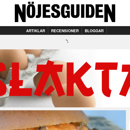
ARTIKLAR
RECENSIONER
BLOGGAR