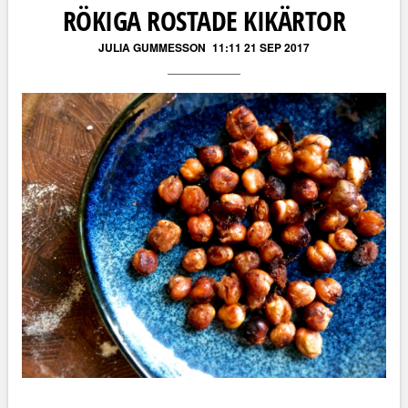
RÖKIGA ROSTADE KIKÄRTOR
JULIA GUMMESSON
11:11 21 SEP 2017