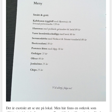
Det är exotiskt att se ute på lokal. Men här finns en ostkrok som