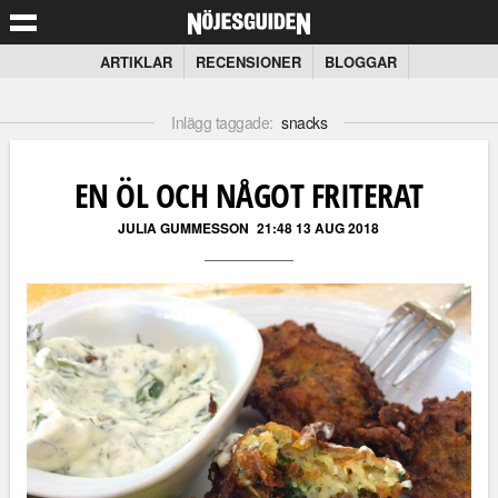
ARTIKLAR
RECENSIONER
BLOGGAR
Inlägg taggade:
snacks
EN ÖL OCH NÅGOT FRITERAT
JULIA GUMMESSON
21:48 13 AUG 2018