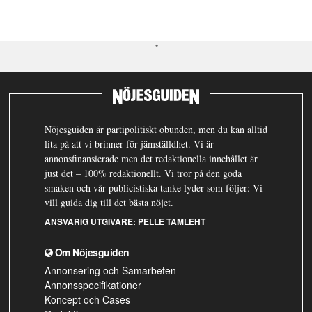
Nöjesguiden är partipolitiskt obunden, men du kan alltid
lita på att vi brinner för jämställdhet. Vi är
annonsfinansierade men det redaktionella innehållet är
just det – 100% redaktionellt. Vi tror på den goda
smaken och vår publicistiska tanke lyder som följer: Vi
vill guida dig till det bästa nöjet.
ANSVARIG UTGIVARE:
PELLE TAMLEHT
Om Nöjesguiden
Annonsering och Samarbeten
Annonsspecifikationer
Koncept och Cases