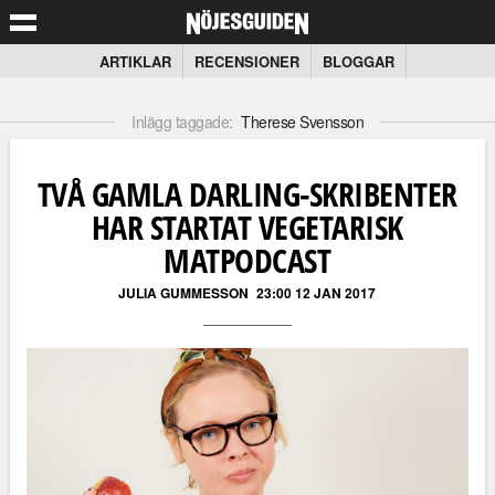
ARTIKLAR
RECENSIONER
BLOGGAR
Inlägg taggade:
Therese Svensson
TVÅ GAMLA DARLING-SKRIBENTER
HAR STARTAT VEGETARISK
MATPODCAST
JULIA GUMMESSON
23:00 12 JAN 2017