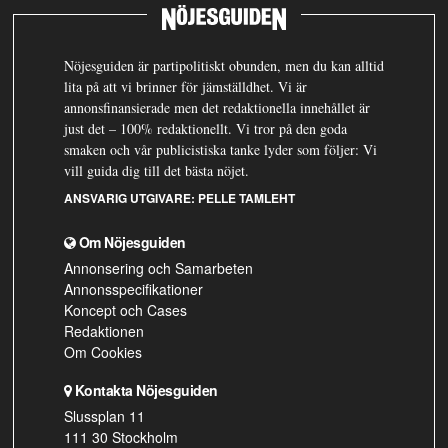
Nöjesguiden är partipolitiskt obunden, men du kan alltid
lita på att vi brinner för jämställdhet. Vi är
annonsfinansierade men det redaktionella innehållet är
just det – 100% redaktionellt. Vi tror på den goda
smaken och vår publicistiska tanke lyder som följer: Vi
vill guida dig till det bästa nöjet.
ANSVARIG UTGIVARE:
PELLE TAMLEHT
Om Nöjesguiden
Annonsering och Samarbeten
Annonsspecifikationer
Koncept och Cases
Redaktionen
Om Cookies
Kontakta Nöjesguiden
Slussplan 11
111 30 Stockholm