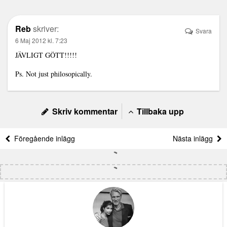
Reb
skriver:
Svara
6 Maj 2012 kl. 7:23
JÄVLIGT GÖTT!!!!!
Ps. Not just philosopically.
Skriv kommentar
Tillbaka upp
Föregående inlägg
Nästa inlägg