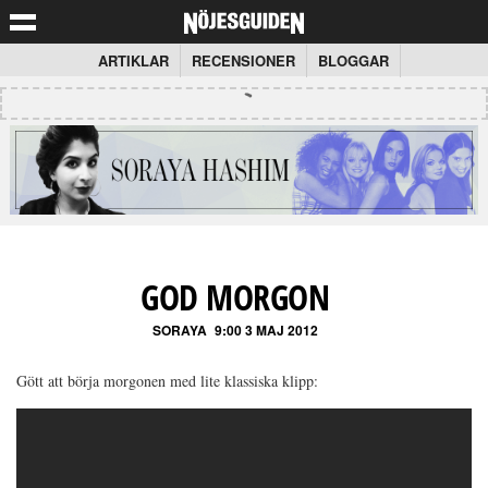
ARTIKLAR
RECENSIONER
BLOGGAR
GOD MORGON
SORAYA
9:00 3 MAJ 2012
Gött att börja morgonen med lite klassiska klipp: