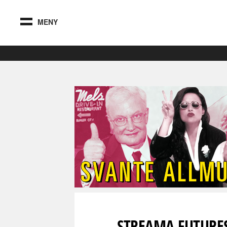
MENY
STREAMA FUTURE