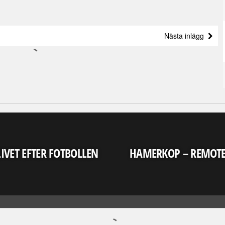
Nästa inlägg
LIVET EFTER FOTBOLLEN
HAMERKOP – REMOT