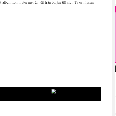
 album som flyter mer än väl från början till slut. Ta och lyssna