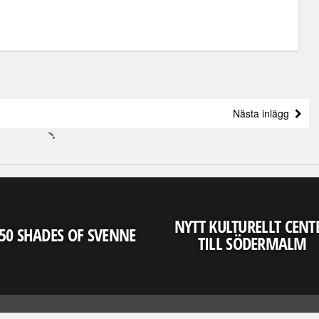
Nästa inlägg
NYTT KULTURELLT CENT
50 SHADES OF SVENNE
TILL SÖDERMALM