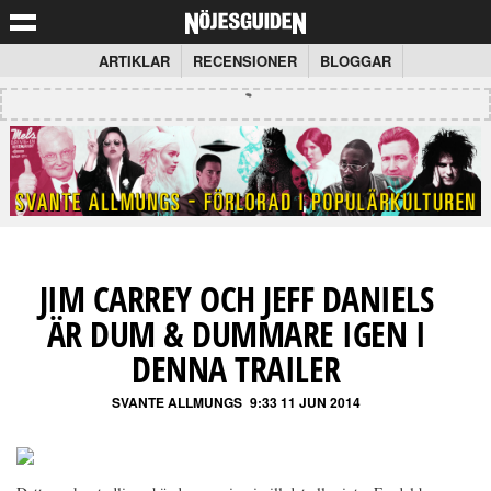
ARTIKLAR
RECENSIONER
BLOGGAR
JIM CARREY OCH JEFF DANIELS
ÄR DUM & DUMMARE IGEN I
DENNA TRAILER
SVANTE ALLMUNGS
9:33 11 JUN 2014