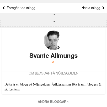
Föregående inlägg
Nästa inlägg
Svante Allmungs
OM BLOGGAR PÅ NÖJESGUIDEN
Detta är en blogg på Nöjesguiden. Åsikterna som förs fram i bloggen är
skribentens.
ANDRA BLOGGAR