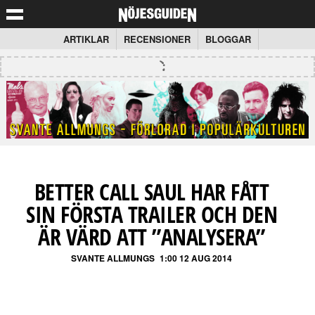
ARTIKLAR
RECENSIONER
BLOGGAR
BETTER CALL SAUL HAR FÅTT
SIN FÖRSTA TRAILER OCH DEN
ÄR VÄRD ATT ”ANALYSERA”
SVANTE ALLMUNGS
1:00 12 AUG 2014