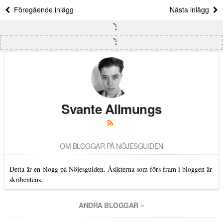
Föregående inlägg
Nästa inlägg
Svante Allmungs
OM BLOGGAR PÅ NÖJESGUIDEN
Detta är en blogg på Nöjesguiden. Åsikterna som förs fram i bloggen är
skribentens.
ANDRA BLOGGAR