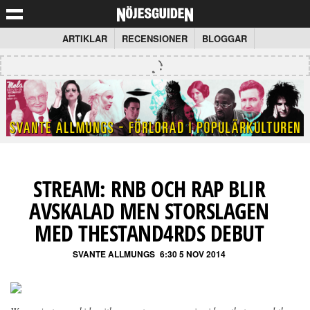
ARTIKLAR
RECENSIONER
BLOGGAR
STREAM: RNB OCH RAP BLIR
AVSKALAD MEN STORSLAGEN
MED THESTAND4RDS DEBUT
SVANTE ALLMUNGS
6:30 5 NOV 2014