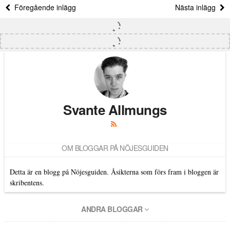
Föregående inlägg
Nästa inlägg
Svante Allmungs
OM BLOGGAR PÅ NÖJESGUIDEN
Detta är en blogg på Nöjesguiden. Åsikterna som förs fram i bloggen är
skribentens.
ANDRA BLOGGAR