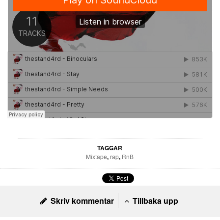
TAGGAR
Mixtape
,
rap
,
RnB
Skriv kommentar
Tillbaka upp