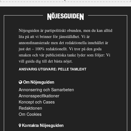
Nöjesguiden är partipolitiskt obunden, men du kan alltid
lita på att vi brinner för jämställdhet. Vi är
annonsfinansierade men det redaktionella innehållet är
just det – 100% redaktionellt. Vi tror på den goda
smaken och vår publicistiska tanke lyder som följer: Vi
vill guida dig till det bästa nöjet.
ANSVARIG UTGIVARE:
PELLE TAMLEHT
Om Nöjesguiden
Annonsering och Samarbeten
Annonsspecifikationer
Koncept och Cases
Redaktionen
Om Cookies
Kontakta Nöjesguiden