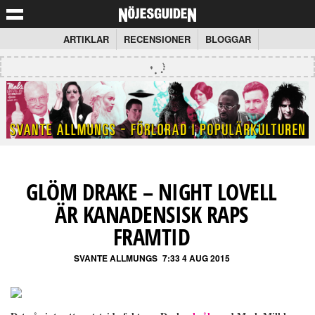
ARTIKLAR
RECENSIONER
BLOGGAR
GLÖM DRAKE – NIGHT LOVELL
ÄR KANADENSISK RAPS
FRAMTID
SVANTE ALLMUNGS
7:33 4 AUG 2015