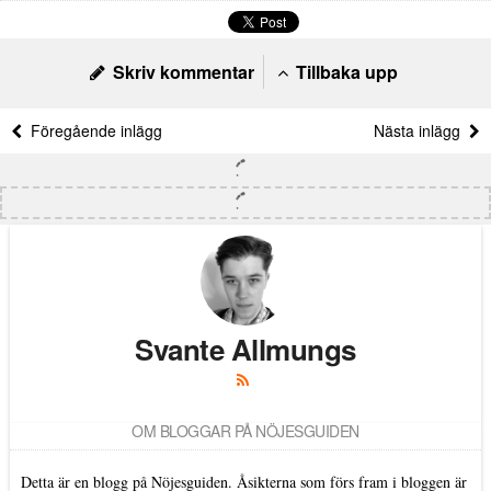
Skriv kommentar
Tillbaka upp
Föregående inlägg
Nästa inlägg
Svante Allmungs
OM BLOGGAR PÅ NÖJESGUIDEN
Detta är en blogg på Nöjesguiden. Åsikterna som förs fram i bloggen är