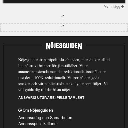
Mer inlägg
Nöjesguiden är partipolitiskt obunden, men du kan alltid
lita på att vi brinner för jämställdhet. Vi är
annonsfinansierade men det redaktionella innehållet är
just det – 100% redaktionellt. Vi tror på den goda
smaken och vår publicistiska tanke lyder som följer: Vi
vill guida dig till det bästa nöjet.
ANSVARIG UTGIVARE:
PELLE TAMLEHT
Om Nöjesguiden
Annonsering och Samarbeten
Annonsspecifikationer