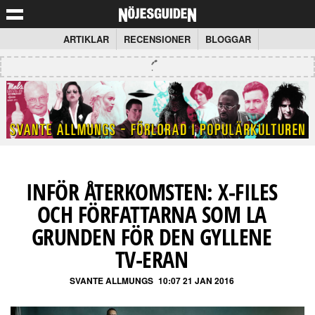
ARTIKLAR
RECENSIONER
BLOGGAR
INFÖR ÅTERKOMSTEN: X-FILES
OCH FÖRFATTARNA SOM LA
GRUNDEN FÖR DEN GYLLENE
TV-ERAN
SVANTE ALLMUNGS
10:07 21 JAN 2016