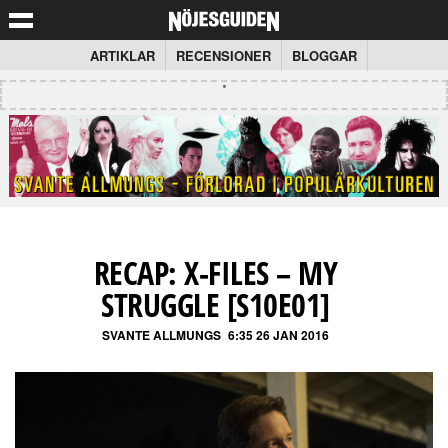
ARTIKLAR
RECENSIONER
BLOGGAR
RECAP: X-FILES – MY
STRUGGLE [S10E01]
SVANTE ALLMUNGS
6:35 26 JAN 2016