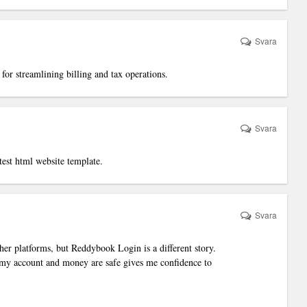
Svara
 for streamlining billing and tax operations.
Svara
test
html website template
.
Svara
her platforms, but Reddybook Login is a different story.
 my account and money are safe gives me confidence to