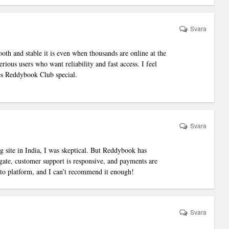
Svara
h and stable it is even when thousands are online at the
serious users who want reliability and fast access. I feel
kes Reddybook Club special.
Svara
ng site in India, I was skeptical. But Reddybook has
gate, customer support is responsive, and payments are
o platform, and I can’t recommend it enough!
Svara