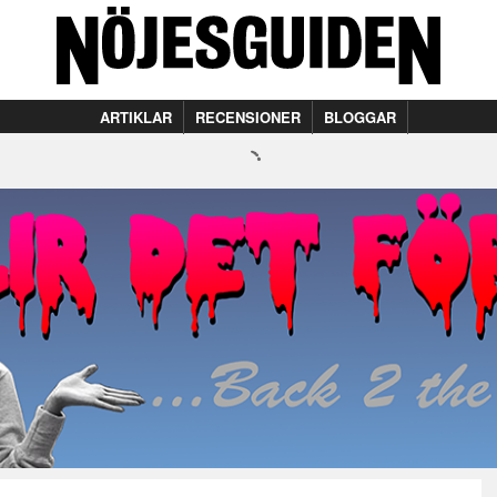
ARTIKLAR
RECENSIONER
BLOGGAR