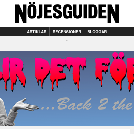
ARTIKLAR
RECENSIONER
BLOGGAR