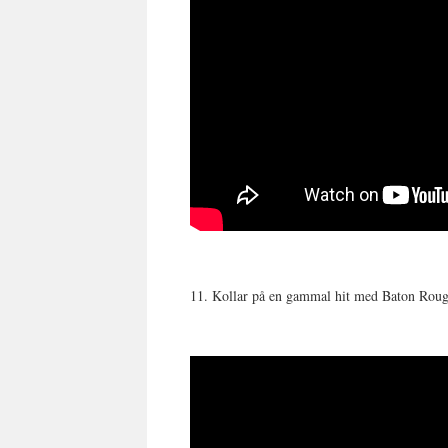
11. Kollar på en gammal hit med Baton Ro