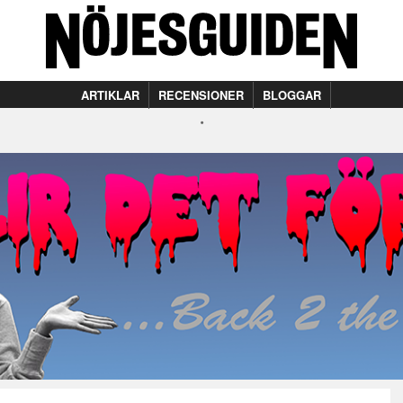
ARTIKLAR
RECENSIONER
BLOGGAR