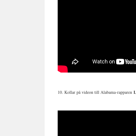
L
10. Kollar på videon till Alabama-rapparen