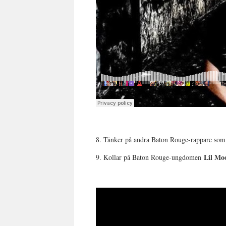
8. Tänker på andra Baton Rouge-rappare som
Lil Mo
9. Kollar på Baton Rouge-ungdomen