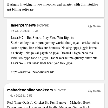
Business invoicing is now smoother and smarter with this intuitive
gst billing software
.
laser247news
skriver:
Svara
16 Okt 2025 kl. 12:36
Laser247 – Bet Smart. Play Fast. Win Big. 🚀
Socho ek login aur pura gaming world khul jaaye – cricket odds,
casino spins, live tables aur bonuses. Na alag apps juggle karna,
na shady links jo kal gayab ho jaye. Dream11 hype bana tha,
lekin wo hype fade ho gaya. Tabhi market me quietly enter hua
Laser247 – aur sabse badi baat, yeh tick gaya.
https://laser247.news/master-id/
mahadevonlinebookcom
skriver:
Svara
1 Nov 2025 kl. 2:53
Real-Time Odds Jo Cricket Ko Fun Banaye – Mahadev Book
Dozen apps use karne ke baad finally, Mahadev Online Book