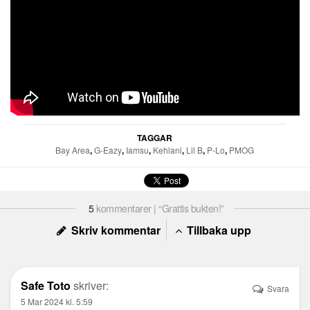
TAGGAR
Bay Area
,
G-Eazy
,
Iamsu
,
Kehlani
,
Lil B
,
P-Lo
,
PMOG
5
kommentarer | “Grattis bukten!”
Skriv kommentar
Tillbaka upp
Safe Toto
skriver:
Svara
5 Mar 2024 kl. 5:59