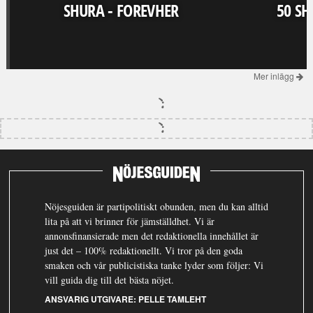
SHURA - FOREVHER
50 SH
Mer inlägg
Nöjesguiden är partipolitiskt obunden, men du kan alltid
lita på att vi brinner för jämställdhet. Vi är
annonsfinansierade men det redaktionella innehållet är
just det – 100% redaktionellt. Vi tror på den goda
smaken och vår publicistiska tanke lyder som följer: Vi
vill guida dig till det bästa nöjet.
ANSVARIG UTGIVARE:
PELLE TAMLEHT