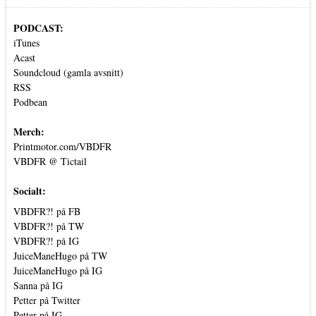
PODCAST:
iTunes
Acast
Soundcloud (gamla avsnitt)
RSS
Podbean
Merch:
Printmotor.com/VBDFR
VBDFR @ Tictail
Socialt:
VBDFR?! på FB
VBDFR?! på TW
VBDFR?! på IG
JuiceManeHugo på TW
JuiceManeHugo på IG
Sanna på IG
Petter på Twitter
Petter på IG