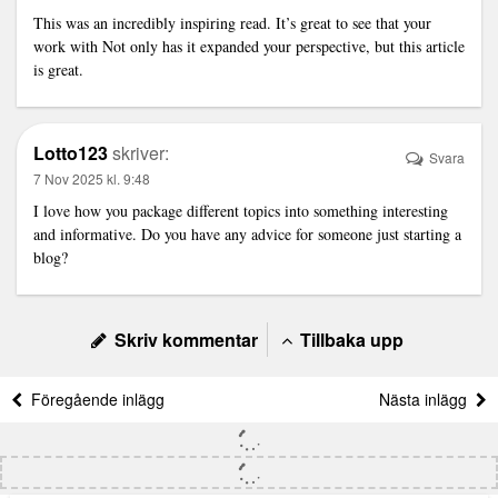
This was an incredibly inspiring read. It’s great to see that your
work with Not only has it expanded your perspective, but this article
is great.
Lotto123
skriver:
Svara
7 Nov 2025 kl. 9:48
I love how you package different topics into something interesting
and informative. Do you have any advice for someone just starting a
blog?
Skriv kommentar
Tillbaka upp
Föregående inlägg
Nästa inlägg