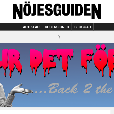
ARTIKLAR
RECENSIONER
BLOGGAR