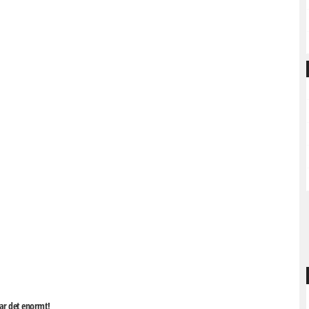
tar det enormt!