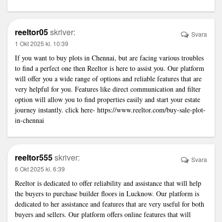
reeltor05
skriver:
Svara
1 Okt 2025 kl. 10:39
If you want to buy plots in Chennai, but are facing various troubles
to find a perfect one then Reeltor is here to assist you. Our platform
will offer you a wide range of options and reliable features that are
very helpful for you. Features like direct communication and filter
option will allow you to find properties easily and start your estate
journey instantly. click here-
https://www.reeltor.com/buy-sale-plot-
in-chennai
reeltor555
skriver:
Svara
6 Okt 2025 kl. 6:39
Reeltor is dedicated to offer reliability and assistance that will help
the buyers to purchase builder floors in Lucknow. Our platform is
dedicated to her assistance and features that are very useful for both
buyers and sellers. Our platform offers online features that will