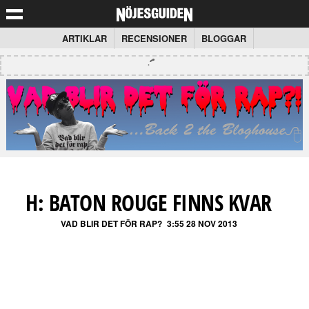
ARTIKLAR
RECENSIONER
BLOGGAR
H: BATON ROUGE FINNS KVAR
VAD BLIR DET FÖR RAP?
3:55 28 NOV 2013