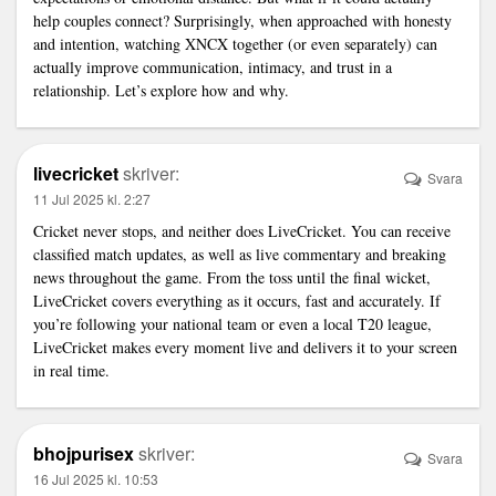
help couples connect? Surprisingly, when approached with honesty
and intention, watching XNCX together (or even separately) can
actually improve communication, intimacy, and trust in a
relationship. Let’s explore how and why.
livecricket
skriver:
Svara
11 Jul 2025 kl. 2:27
Cricket never stops, and neither does LiveCricket. You can receive
classified match updates, as well as live commentary and breaking
news throughout the game. From the toss until the final wicket,
LiveCricket covers everything as it occurs, fast and accurately. If
you’re following your national team or even a local T20 league,
LiveCricket makes every moment live and delivers it to your screen
in real time.
bhojpurisex
skriver:
Svara
16 Jul 2025 kl. 10:53