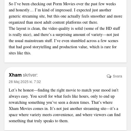
So I’ve been checking out Porm Movies over the past few weeks
and honestly… I’m kind of impressed. I expected just another
generic streaming site, but this one actually feels smoother and more
organized than most adult content platforms out there.
The layout is clean, the video quality is solid (some of the HD stuff
is really nice), and there’s a surprising amount of variety—not just
the usual mainstream stuff. I’ve even stumbled across a few scenes
that had good storytelling and production value, which is rare for
sites like this.
Xham
skriver:
Svara
28 Maj 2025 kl. 7:32
Let’s be honest—finding the right movie to match your mood isn’t
always easy. You scroll for what feels like hours, only to end up
rewatching something you’ve seen a dozen times. That’s where
Xham Movies comes in. It’s not just another streaming site—it’s a
space where variety meets convenience, and where viewers can find
something that truly speaks to them.