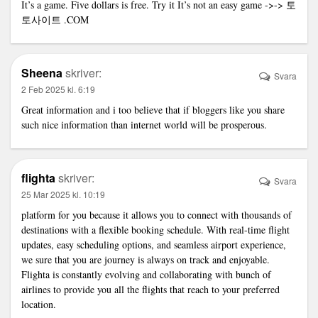
It’s a game. Five dollars is free. Try it It’s not an easy game ->->
토
토사이트
.COM
Sheena
skriver:
Svara
2 Feb 2025 kl. 6:19
Great information and i too believe that if bloggers like you share
such nice information than internet world will be prosperous.
flighta
skriver:
Svara
25 Mar 2025 kl. 10:19
platform for you because it allows you to connect with thousands of
destinations with a flexible booking schedule. With real-time flight
updates, easy scheduling options, and seamless airport experience,
we sure that you are journey is always on track and enjoyable.
Flighta is constantly evolving and collaborating with bunch of
airlines to provide you all the flights that reach to your preferred
location.