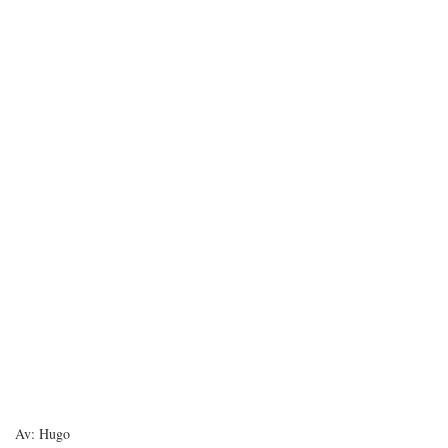
Av: Hugo