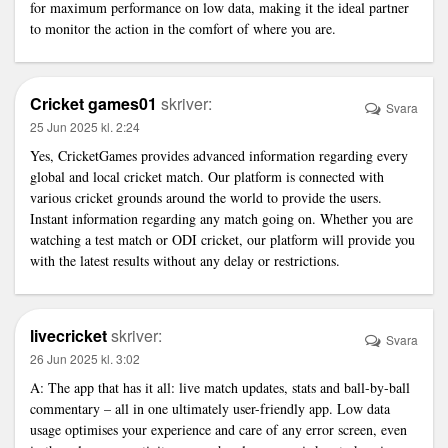
for maximum performance on low data, making it the ideal partner
to monitor the action in the comfort of where you are.
Cricket games01
skriver:
Svara
25 Jun 2025 kl. 2:24
Yes, CricketGames provides advanced information regarding every
global and local cricket match. Our platform is connected with
various cricket grounds around the world to provide the users.
Instant information regarding any match going on. Whether you are
watching a test match or ODI cricket, our platform will provide you
with the latest results without any delay or restrictions.
livecricket
skriver:
Svara
26 Jun 2025 kl. 3:02
A: The app that has it all: live match updates, stats and ball-by-ball
commentary – all in one ultimately user-friendly app. Low data
usage optimises your experience and care of any error screen, even