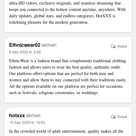
ultra-HD videos, exclusive originals, and seamless streaming that
keeps you connected to the hottest content anytime, anywhere. With
daily updates, global stars, and endless categories, HotXXX is
redefining pleasure for the modern generation.
Ethnicwear02
skriver:
Svara
5 Sep 2025 kl. 2:56
EthnicWear is a fashion brand that complements traditional clothing
fashion and allows users to wear the best quality, authentic outfit.
Our platform offers options that are perfect for both men and
women and allow them to stay connected with their traditions easily.
All the options available on our platform are perfect for occasions,
such as festivals, religious ceremonies, or weddings.
hotxxx
skriver:
Svara
15 Sep 2025 kl. 10:50
In the crowded world of adult entertainment, quality makes all the