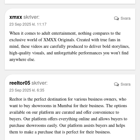
xmxx
skriver:
Svara
23 Sep 2025 kl. 11:17
When it comes to adult entertainment, nothing compares to the
exclusive world of XMXX Originals. Created with true fans in
mind, these videos are carefully produced to deliver bold storylines,
high-quality visuals, and unforgettable performances you won’t find
anywhere else.
reeltor05
skriver:
Svara
23 Sep 2025 kl. 6:35
Reeltor is the perfect destination for various business owners, who
want to buy showrooms in Mumbai for their business. The options
available on our platform are curated and offer convenience to
buyers. Our platform offers everything online and allows buyers to
purchase showrooms easily. Our platform assists buyers and helps
them to make a purchase that is perfect for their business.