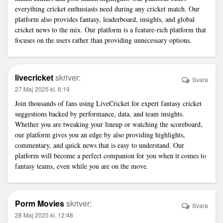
everything cricket enthusiasts need during any cricket match. Our
platform also provides fantasy, leaderboard, insights, and global
cricket news to the mix. Our platform is a feature-rich platform that
focuses on the users rather than providing unnecessary options.
livecricket
skriver:
Svara
27 Maj 2025 kl. 6:19
Join thousands of fans using LiveCricket for expert fantasy cricket
suggestions backed by performance, data, and team insights.
Whether you are tweaking your lineup or watching the scoreboard,
our platform gives you an edge by also providing highlights,
commentary, and quick news that is easy to understand. Our
platform will become a perfect companion for you when it comes to
fantasy teams, even while you are on the move.
Porm Movies
skriver:
Svara
28 Maj 2025 kl. 12:48