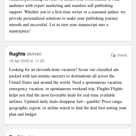
audience with expert marketing and seamless self-publishing
support. Whether you’re a first-time writer or a seasoned author, we
provide personalized solutions to make your publishing journey
smooth and successful. Let us turn your manuscript into a
masterpiece!
flughts
skriver:
Svara
18 Apr 2025 kl. 11:25
Looking for an eleventh-hour vacation? Scour our classified ads
packed with last-minute sneezers to destinations all across the
United States and around the world. Need a spontaneous vacation,
emergency vacation, or spontaneous weekend trip, Flughts Flights
helps you find the most favorable deals for real-time available
airfares. Updated daily deals disappear fast—gamble! Price-range,
geographic region, or airline search to find the deal best suiting your
plan and budget.