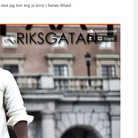
 men jag tror nog ja lever i haram ibland.