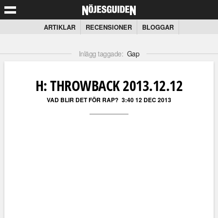
ARTIKLAR
RECENSIONER
BLOGGAR
Inlägg taggade:
Gap
H: THROWBACK 2013.12.12
VAD BLIR DET FÖR RAP?
3:40 12 DEC 2013