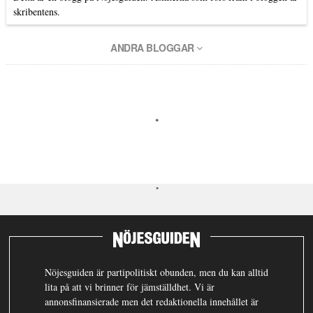
skribentens.
ANDRA BLOGGAR
Nöjesguiden är partipolitiskt obunden, men du kan alltid
lita på att vi brinner för jämställdhet. Vi är
annonsfinansierade men det redaktionella innehållet är