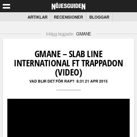
ARTIKLAR
RECENSIONER
BLOGGAR
Inlägg taggade:
GMANE
GMANE – SLAB LINE
INTERNATIONAL FT TRAPPADON
(VIDEO)
VAD BLIR DET FÖR RAP?
8:31 21 APR 2015