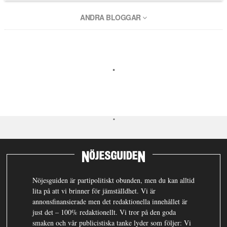
ANDRA BLOGGAR
Nöjesguiden är partipolitiskt obunden, men du kan alltid
lita på att vi brinner för jämställdhet. Vi är
annonsfinansierade men det redaktionella innehållet är
just det – 100% redaktionellt. Vi tror på den goda
smaken och vår publicistiska tanke lyder som följer: Vi