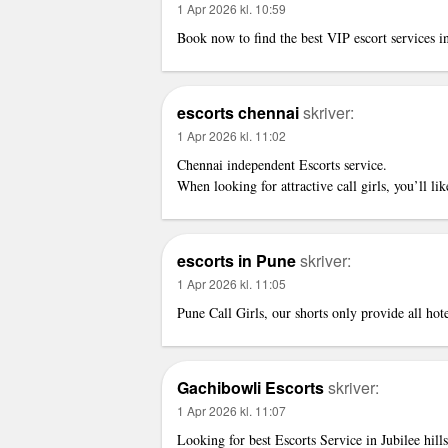
1 Apr 2026 kl. 10:59
Book now to find the best
VIP escort services 
escorts chennai
skriver:
1 Apr 2026 kl. 11:02
Chennai independent Escorts service
.
When looking for attractive call girls, you’ll li
escorts in Pune
skriver:
1 Apr 2026 kl. 11:05
Pune Call Girls
, our shorts only provide all hot
Gachibowli Escorts
skriver:
1 Apr 2026 kl. 11:07
Looking for best
Escorts Service in Jubilee hills