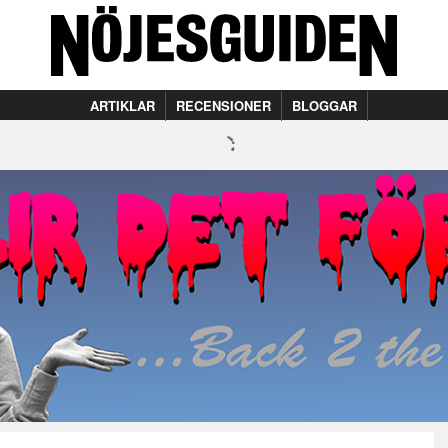
ARTIKLAR
RECENSIONER
BLOGGAR