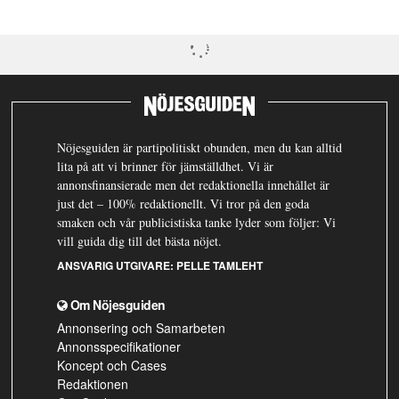
Nöjesguiden är partipolitiskt obunden, men du kan alltid
lita på att vi brinner för jämställdhet. Vi är
annonsfinansierade men det redaktionella innehållet är
just det – 100% redaktionellt. Vi tror på den goda
smaken och vår publicistiska tanke lyder som följer: Vi
vill guida dig till det bästa nöjet.
ANSVARIG UTGIVARE:
PELLE TAMLEHT
Om Nöjesguiden
Annonsering och Samarbeten
Annonsspecifikationer
Koncept och Cases
Redaktionen