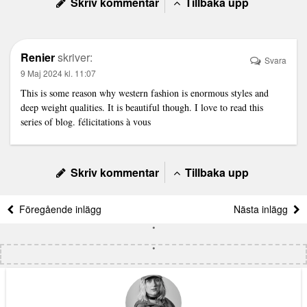
Skriv kommentar
Tillbaka upp
Renier
skriver:
Svara
9 Maj 2024 kl. 11:07
This is some reason why western fashion is enormous styles and
deep weight qualities. It is beautiful though. I love to read this
series of blog.
félicitations à vous
Skriv kommentar
Tillbaka upp
Föregående inlägg
Nästa inlägg