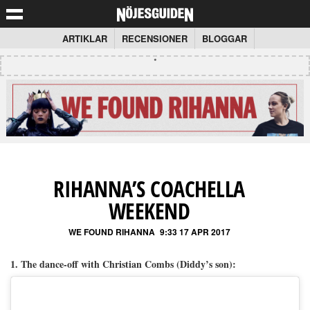
ARTIKLAR
RECENSIONER
BLOGGAR
RIHANNA’S COACHELLA
WEEKEND
WE FOUND RIHANNA
9:33 17 APR 2017
1. The dance-off with Christian Combs (Diddy’s son):