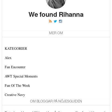
We found Rihanna
MER OM
KATEGORIER
Alex
Fan Encounter
AWT Special Moments
Fan Of The Week
Creative Navy
OM BLOGGAR PÅ NÖJESGUIDEN