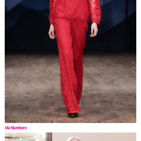
Ida Klamborn