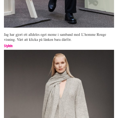
Jag har gjort ett alldeles eget meme i samband med L’homme Rouge
visning. Värt att klicka på länken bara därför.
Stylein