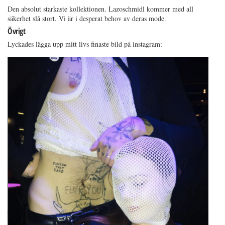
Den absolut starkaste kollektionen. Lazoschmidl kommer med all
säkerhet slå stort. Vi är i desperat behov av deras mode.
Övrigt
Lyckades lägga upp mitt livs finaste bild på instagram: