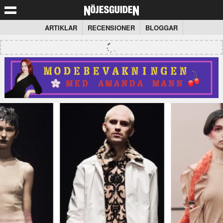
ARTIKLAR
RECENSIONER
BLOGGAR