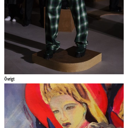
Övrigt