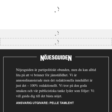
Nöjesguiden är partipolitiskt obunden, men du kan alltid
lita på att vi brinner för jämställdhet. Vi är
annonsfinansierade men det redaktionella innehållet är
just det – 100% redaktionellt. Vi tror på den goda
smaken och vår publicistiska tanke lyder som följer: Vi
vill guida dig till det bästa nöjet.
ANSVARIG UTGIVARE:
PELLE TAMLEHT