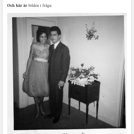
Och här är
bilden i fråga: