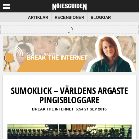
ARTIKLAR
RECENSIONER
BLOGGAR
SUMOKLICK – VÄRLDENS ARGASTE
PINGISBLOGGARE
BREAK THE INTERNET
6:54 21 SEP 2016