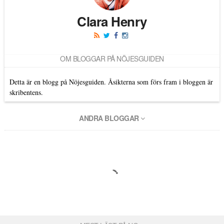
Clara Henry
OM BLOGGAR PÅ NÖJESGUIDEN
Detta är en blogg på Nöjesguiden. Åsikterna som förs fram i bloggen är
skribentens.
ANDRA BLOGGAR