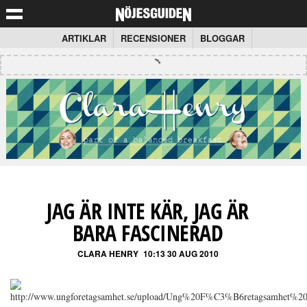
ARTIKLAR
RECENSIONER
BLOGGAR
JAG ÄR INTE KÄR, JAG ÄR
BARA FASCINERAD
CLARA HENRY
10:13 30 AUG 2010