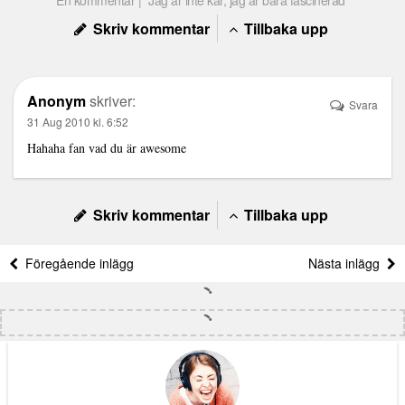
Skriv kommentar
Tillbaka upp
Anonym
skriver:
Svara
31 Aug 2010 kl. 6:52
Hahaha fan vad du är awesome
Skriv kommentar
Tillbaka upp
Föregående inlägg
Nästa inlägg