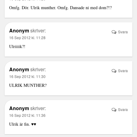
Omfg. Dör. Ulrik munther. Omfg. Dansade ni med dom?!?
Anonym
skriver:
Svara
16 Sep 2012 kl. 11:28
Ulriiiik?!
Anonym
skriver:
Svara
16 Sep 2012 kl. 11:30
ULRIK MUNTHER?
Anonym
skriver:
Svara
16 Sep 2012 kl. 11:36
Ulrik är fin. ♥♥