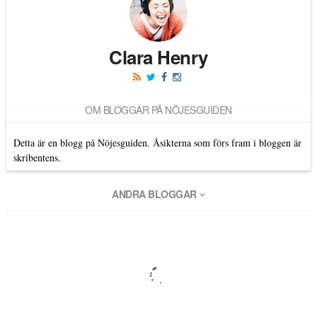
Clara Henry
OM BLOGGAR PÅ NÖJESGUIDEN
Detta är en blogg på Nöjesguiden. Åsikterna som förs fram i bloggen är
skribentens.
ANDRA BLOGGAR