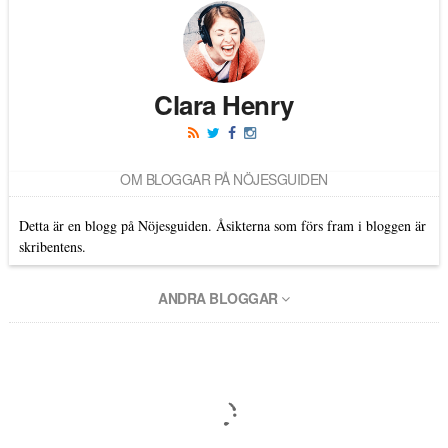
Clara Henry
OM BLOGGAR PÅ NÖJESGUIDEN
Detta är en blogg på Nöjesguiden. Åsikterna som förs fram i bloggen är
skribentens.
ANDRA BLOGGAR