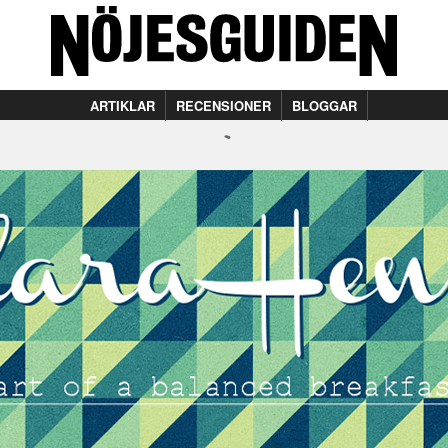
ARTIKLAR
RECENSIONER
BLOGGAR