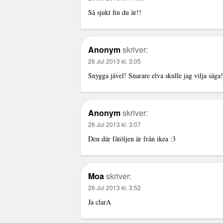
Så sjukt fin du är!!
Anonym
skriver:
26 Jul 2013 kl. 3:05
Snygga jävel! Snarare elva skulle jag vilja säga!
Anonym
skriver:
26 Jul 2013 kl. 3:07
Den där fåtöljen är från ikea :3
Moa
skriver:
26 Jul 2013 kl. 3:52
Ja clarA