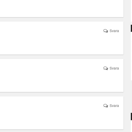
Svara
Svara
Svara