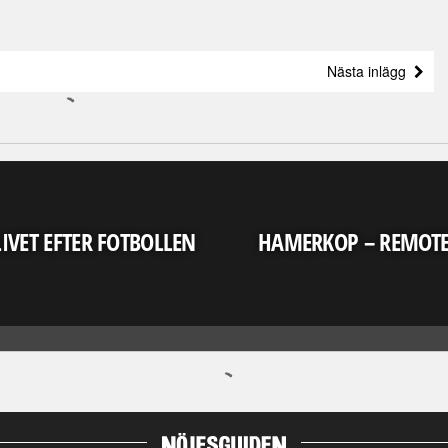
Nästa inlägg
LIVET EFTER FOTBOLLEN
HAMERKOP – REMOT