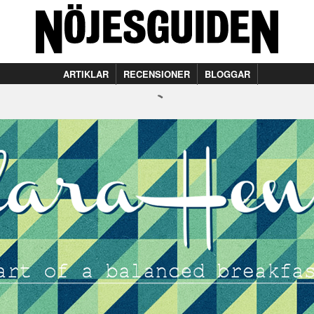
ARTIKLAR
RECENSIONER
BLOGGAR