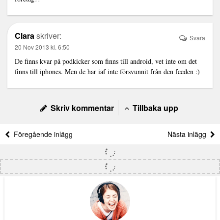
Clara
skriver:
Svara
20 Nov 2013 kl. 6:50
De finns kvar på podkicker som finns till android, vet inte om det
finns till iphones. Men de har iaf inte försvunnit från den feeden :)
Skriv kommentar
Tillbaka upp
Föregående inlägg
Nästa inlägg