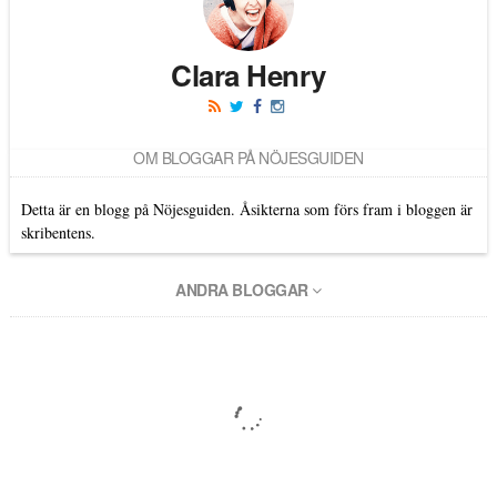
Clara Henry
OM BLOGGAR PÅ NÖJESGUIDEN
Detta är en blogg på Nöjesguiden. Åsikterna som förs fram i bloggen är
skribentens.
ANDRA BLOGGAR