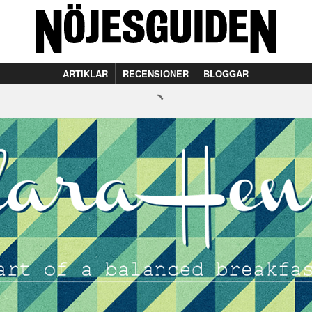
ARTIKLAR
RECENSIONER
BLOGGAR