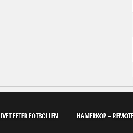
LIVET EFTER FOTBOLLEN
HAMERKOP – REMOT