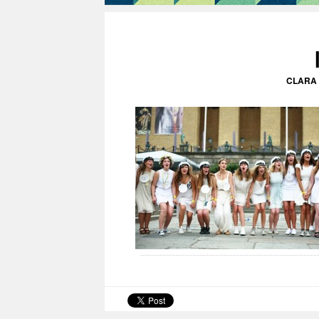
CLARA