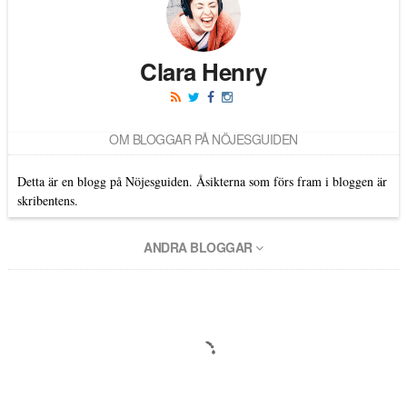
Clara Henry
OM BLOGGAR PÅ NÖJESGUIDEN
Detta är en blogg på Nöjesguiden. Åsikterna som förs fram i bloggen är
skribentens.
ANDRA BLOGGAR