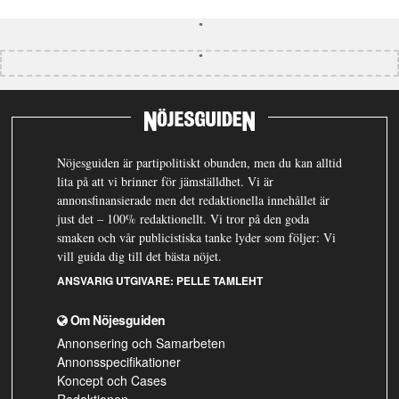
Nöjesguiden är partipolitiskt obunden, men du kan alltid
lita på att vi brinner för jämställdhet. Vi är
annonsfinansierade men det redaktionella innehållet är
just det – 100% redaktionellt. Vi tror på den goda
smaken och vår publicistiska tanke lyder som följer: Vi
vill guida dig till det bästa nöjet.
ANSVARIG UTGIVARE:
PELLE TAMLEHT
Om Nöjesguiden
Annonsering och Samarbeten
Annonsspecifikationer
Koncept och Cases
Redaktionen