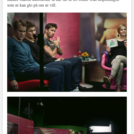
som ni kan glo på om ni vill.