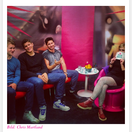
Bild: Chris Martland