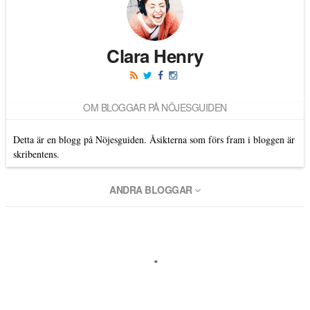
Clara Henry
OM BLOGGAR PÅ NÖJESGUIDEN
Detta är en blogg på Nöjesguiden. Åsikterna som förs fram i bloggen är
skribentens.
ANDRA BLOGGAR