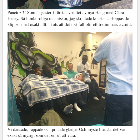
Panetoz!!! Som är gäster i första avsnittet av nya Häng med Clara
Henry. Så himla roliga människor, jag skrattade konstant. Hoppas de
klipper med exakt allt. Trots att det i så fall blir ett tretimmars-avsnitt.
Vi dansade, rappade och pratade glädje. Och myste lite. Ja, det var
exakt så mysigt som det ser ut att vara.