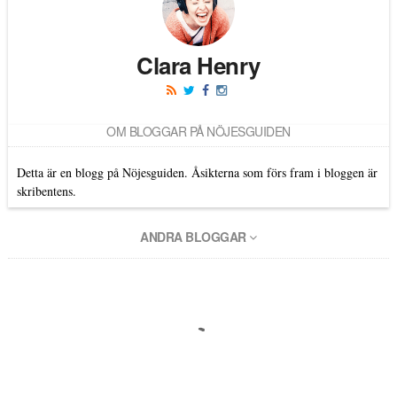
Clara Henry
OM BLOGGAR PÅ NÖJESGUIDEN
Detta är en blogg på Nöjesguiden. Åsikterna som förs fram i bloggen är
skribentens.
ANDRA BLOGGAR