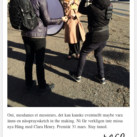
Oui, mesdames et messieurs, det kan kanske eventuellt maybe vara
ännu en nässprayssketch in the making. Ni får verkligen inte missa
nya Häng med Clara Henry. Premiär 31 mars. Stay tuned.