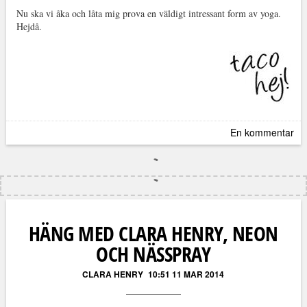
Nu ska vi åka och låta mig prova en väldigt intressant form av yoga.
Hejdå.
En kommentar
HÄNG MED CLARA HENRY, NEON
OCH NÄSSPRAY
CLARA HENRY
10:51 11 MAR 2014