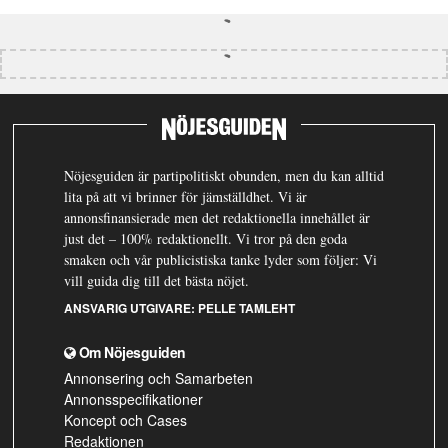
Nöjesguiden är partipolitiskt obunden, men du kan alltid
lita på att vi brinner för jämställdhet. Vi är
annonsfinansierade men det redaktionella innehållet är
just det – 100% redaktionellt. Vi tror på den goda
smaken och vår publicistiska tanke lyder som följer: Vi
vill guida dig till det bästa nöjet.
ANSVARIG UTGIVARE:
PELLE TAMLEHT
Om Nöjesguiden
Annonsering och Samarbeten
Annonsspecifikationer
Koncept och Cases
Redaktionen