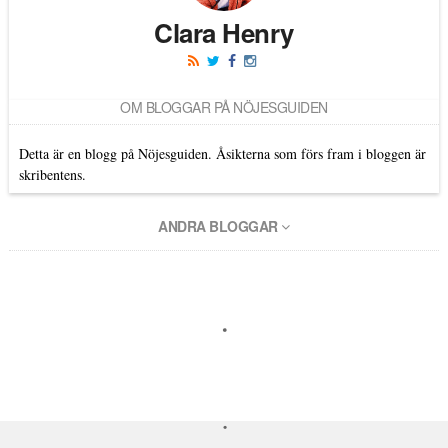
Clara Henry
OM BLOGGAR PÅ NÖJESGUIDEN
Detta är en blogg på Nöjesguiden. Åsikterna som förs fram i bloggen är
skribentens.
ANDRA BLOGGAR