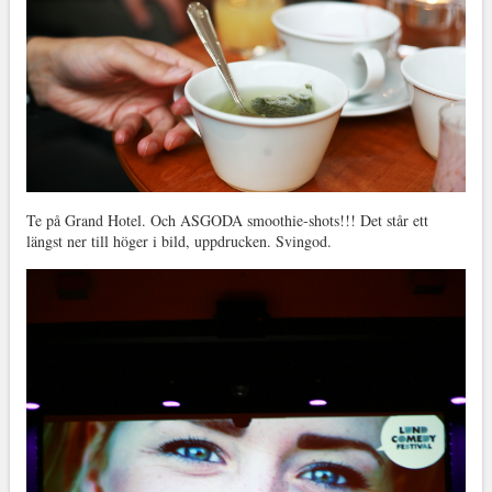
Te på Grand Hotel. Och ASGODA smoothie-shots!!! Det står ett
längst ner till höger i bild, uppdrucken. Svingod.