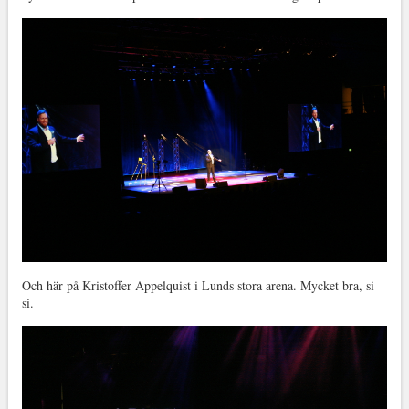
Och här på Kristoffer Appelquist i Lunds stora arena. Mycket bra, si
si.