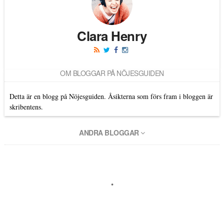
Clara Henry
OM BLOGGAR PÅ NÖJESGUIDEN
Detta är en blogg på Nöjesguiden. Åsikterna som förs fram i bloggen är
skribentens.
ANDRA BLOGGAR