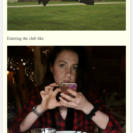
Entering the club like