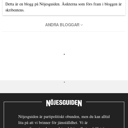
Detta är en blogg på Nöjesguiden. Åsikterna som förs fram i bloggen är
skribentens.
ANDRA BLOGGAR
Nöjesguiden är partipolitiskt obunden, men du kan alltid
lita på att vi brinner för jämställdhet. Vi är