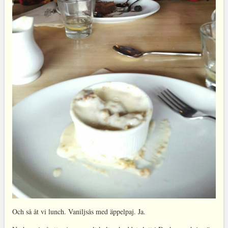
Och så åt vi lunch. Vaniljsås med äppelpaj. Ja.