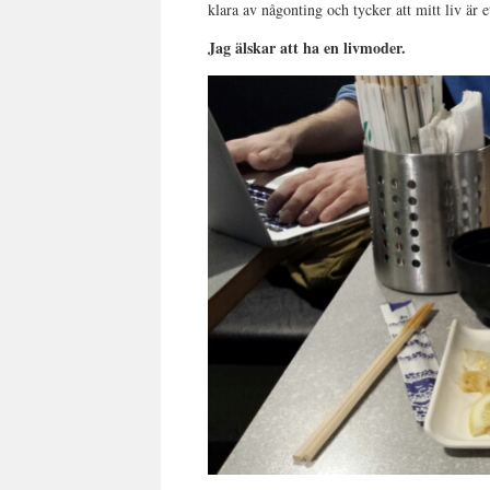
klara av någonting och tycker att mitt liv är 
Jag älskar att ha en livmoder.