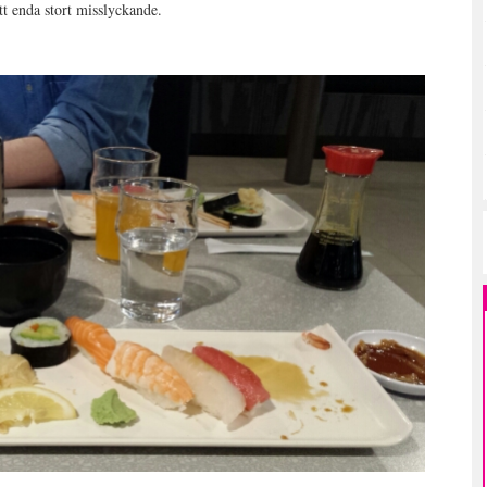
ett enda stort misslyckande.