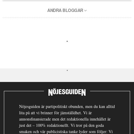
ANDRA BLOGGAR
Nöjesguiden är partipolitiskt obunden, men du kan alltid
lita på att vi brinner för jämställdhet. Vi är
annonsfinansierade men det redaktionella innehållet är
just det – 100% redaktionellt. Vi tror på den goda
smaken och vår publicistiska tanke lyder som följer: Vi