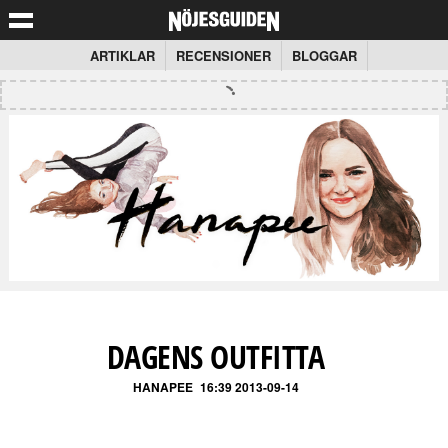
ARTIKLAR
RECENSIONER
BLOGGAR
DAGENS OUTFITTA
HANAPEE
16:39 2013-09-14