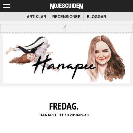
ARTIKLAR
RECENSIONER
BLOGGAR
FREDAG.
HANAPEE
11:10 2013-09-13