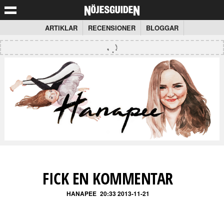
ARTIKLAR
RECENSIONER
BLOGGAR
FICK EN KOMMENTAR
HANAPEE
20:33 2013-11-21