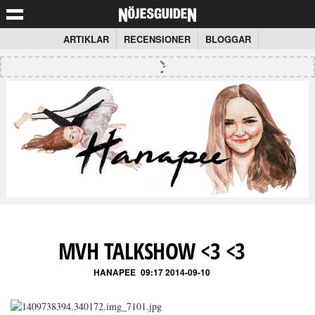
ARTIKLAR
RECENSIONER
BLOGGAR
MVH TALKSHOW <3 <3
HANAPEE
09:17 2014-09-10