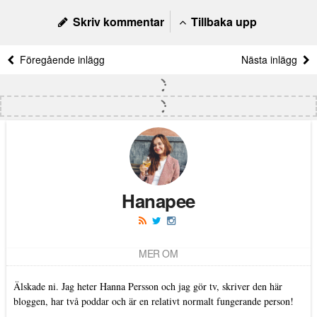
Skriv kommentar
Tillbaka upp
Föregående inlägg
Nästa inlägg
Hanapee
MER OM
Älskade ni. Jag heter Hanna Persson och jag gör tv, skriver den här
bloggen, har två poddar och är en relativt normalt fungerande person!