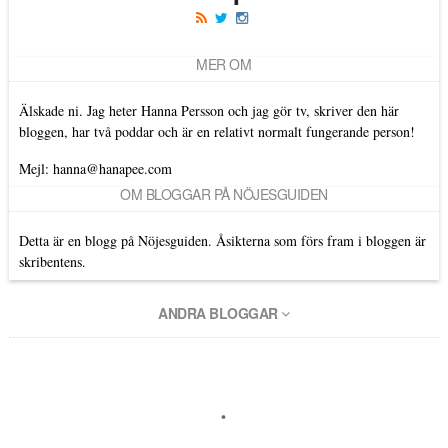
MER OM
Älskade ni. Jag heter Hanna Persson och jag gör tv, skriver den här
bloggen, har två poddar och är en relativt normalt fungerande person!
Mejl: hanna@hanapee.com
OM BLOGGAR PÅ NÖJESGUIDEN
Detta är en blogg på Nöjesguiden. Åsikterna som förs fram i bloggen är
skribentens.
ANDRA BLOGGAR