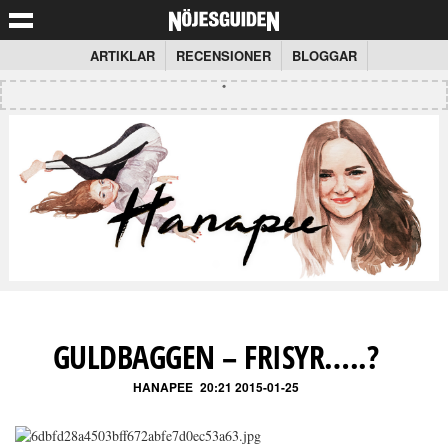
ARTIKLAR
RECENSIONER
BLOGGAR
GULDBAGGEN – FRISYR…..?
HANAPEE
20:21 2015-01-25