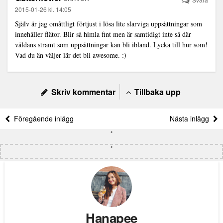
2015-01-26 kl. 14:05
Själv är jag omåttligt förtjust i lösa lite slarviga uppsättningar som
innehåller flätor. Blir så himla fint men är samtidigt inte så där
väldans stramt som uppsättningar kan bli ibland. Lycka till hur som!
Vad du än väljer lär det bli awesome. :)
Skriv kommentar
Tillbaka upp
Föregående inlägg
Nästa inlägg
Hanapee