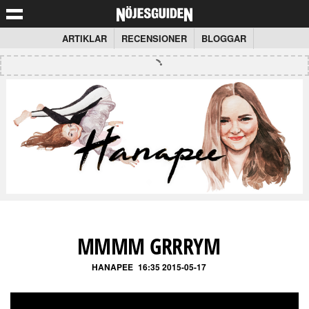
ARTIKLAR
RECENSIONER
BLOGGAR
MMMM GRRRYM
HANAPEE
16:35 2015-05-17