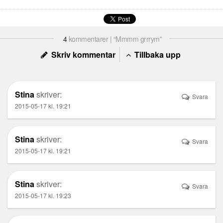
4
kommentarer | “Mmmm grrrym”
Skriv kommentar
Tillbaka upp
Stina
skriver:
Svara
2015-05-17 kl. 19:21
Stina
skriver:
Svara
2015-05-17 kl. 19:21
Stina
skriver:
Svara
2015-05-17 kl. 19:23